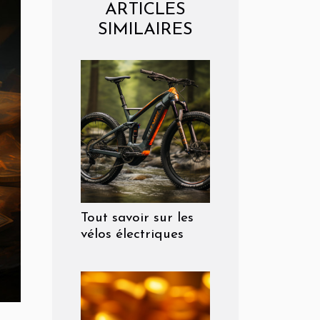
ARTICLES
SIMILAIRES
Tout savoir sur les
vélos électriques