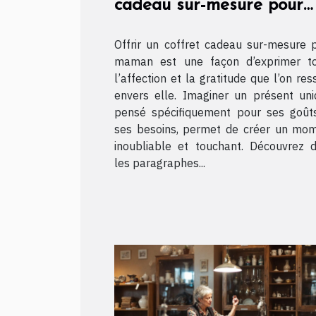
cadeau sur-mesure pour
maman ?
Offrir un coffret cadeau sur-mesure 
maman est une façon d’exprimer t
l’affection et la gratitude que l’on res
envers elle. Imaginer un présent uni
pensé spécifiquement pour ses goût
ses besoins, permet de créer un mo
inoubliable et touchant. Découvrez 
les paragraphes...