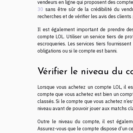
vendeurs en ligne qui proposent des comptes
30
sans être sûr de la crédibilité du vendu
recherches et de vérifier les avis des client
Il est également important de prendre de
compte LOL. Utiliser un service tiers de pr
escroqueries. Les services tiers fournisse
obligations ou si le compte est banni.
Vérifier le niveau du 
Lorsque vous achetez un compte LOL, il es
compte que vous achetez est bien un compte
classés. Si le compte que vous achetez n’es
niveau avant de pouvoir jouer aux matchs cl
Outre le niveau du compte, il est égalem
Assurez-vous que le compte dispose d’un ce