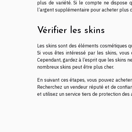
plus de variété. Si le compte ne dispose
l’argent supplémentaire pour acheter plus 
Vérifier les skins
Les skins sont des éléments cosmétiques qu
Si vous êtes intéressé par les skins, vous
Cependant, gardez à l’esprit que les skins n
nombreux skins peut être plus cher.
En suivant ces étapes, vous pouvez acheter 
Recherchez un vendeur réputé et de confianc
et utilisez un service tiers de protection de