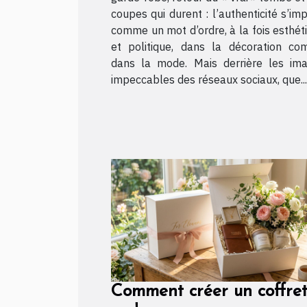
coupes qui durent : l’authenticité s’im
comme un mot d’ordre, à la fois esthét
et politique, dans la décoration c
dans la mode. Mais derrière les im
impeccables des réseaux sociaux, que...
Comment créer un coffre