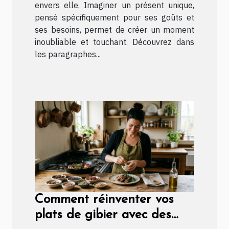
envers elle. Imaginer un présent unique,
pensé spécifiquement pour ses goûts et
ses besoins, permet de créer un moment
inoubliable et touchant. Découvrez dans
les paragraphes...
Comment réinventer vos
plats de gibier avec des