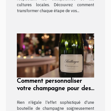
cultures locales. Découvrez comment
transformer chaque étape de vos...
Comment personnaliser
votre champagne pour des
occasions spéciales ?
Rien n'égale l'effet sophistiqué d'une
bouteille de champagne soigneusement