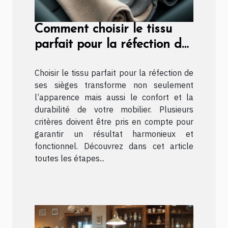
Comment choisir le tissu
parfait pour la réfection de
vos sièges ?
Choisir le tissu parfait pour la réfection de
ses sièges transforme non seulement
l’apparence mais aussi le confort et la
durabilité de votre mobilier. Plusieurs
critères doivent être pris en compte pour
garantir un résultat harmonieux et
fonctionnel. Découvrez dans cet article
toutes les étapes...