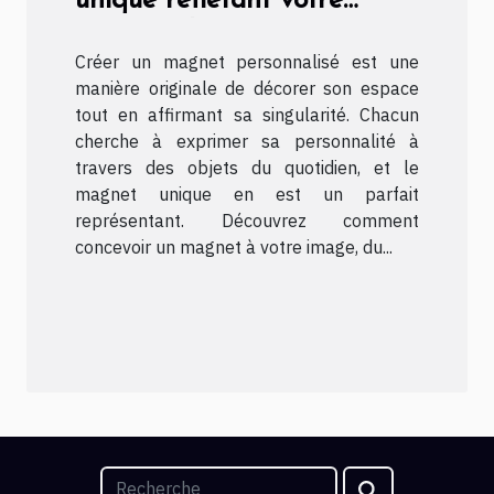
unique reflétant votre
personnalité ?
Créer un magnet personnalisé est une
manière originale de décorer son espace
tout en affirmant sa singularité. Chacun
cherche à exprimer sa personnalité à
travers des objets du quotidien, et le
magnet unique en est un parfait
représentant. Découvrez comment
concevoir un magnet à votre image, du...