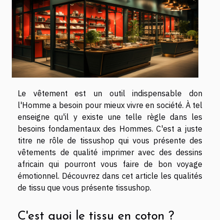
Le vêtement est un outil indispensable don
l'Homme a besoin pour mieux vivre en société. À tel
enseigne qu'il y existe une telle règle dans les
besoins fondamentaux des Hommes. C'est a juste
titre ne rôle de tissushop qui vous présente des
vêtements de qualité imprimer avec des dessins
africain qui pourront vous faire de bon voyage
émotionnel. Découvrez dans cet article les qualités
de tissu que vous présente tissushop.
C'est quoi le tissu en coton ?