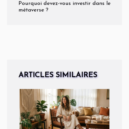
Pourquoi devez-vous investir dans le
métaverse ?
ARTICLES SIMILAIRES