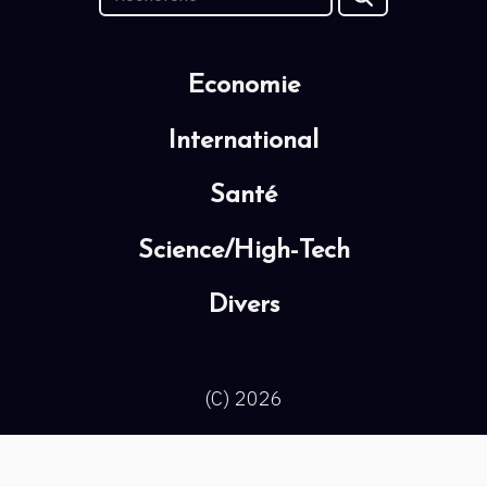
Economie
International
Santé
Science/High-Tech
Divers
(C) 2026