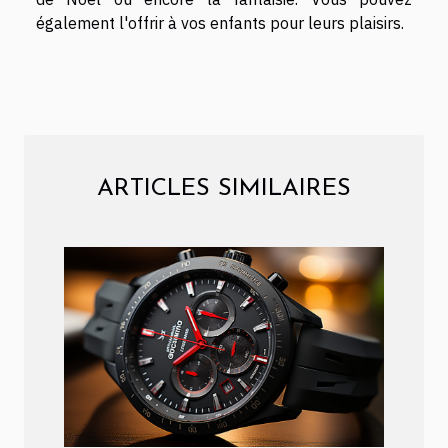
également l'offrir à vos enfants pour leurs plaisirs.
ARTICLES SIMILAIRES