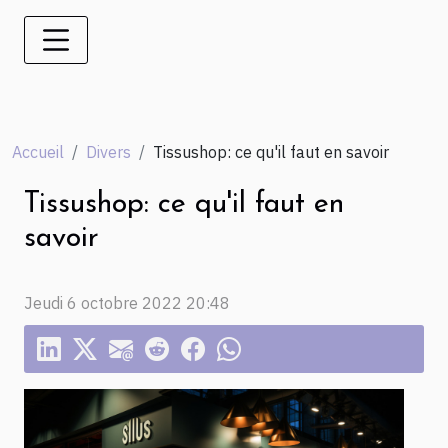
Accueil
Divers
Tissushop: ce qu'il faut en savoir
Tissushop: ce qu'il faut en
savoir
Jeudi 6 octobre 2022 20:48