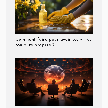
Comment faire pour avoir ses vitres
toujours propres ?