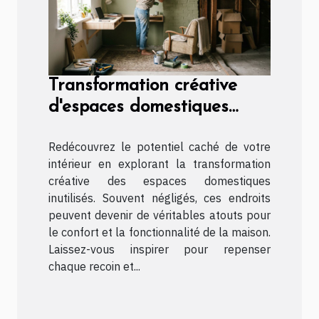
Transformation créative
d'espaces domestiques
inutilisés
Redécouvrez le potentiel caché de votre
intérieur en explorant la transformation
créative des espaces domestiques
inutilisés. Souvent négligés, ces endroits
peuvent devenir de véritables atouts pour
le confort et la fonctionnalité de la maison.
Laissez-vous inspirer pour repenser
chaque recoin et...