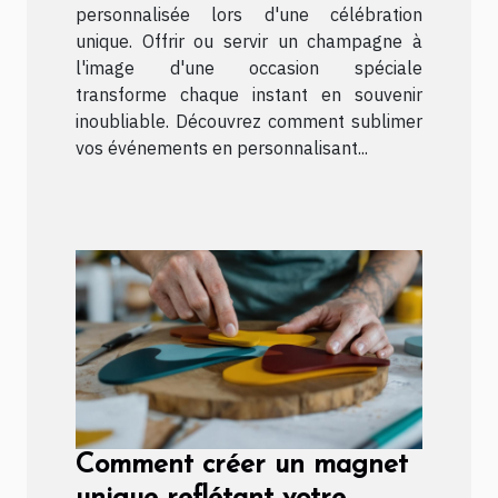
personnalisée lors d'une célébration
unique. Offrir ou servir un champagne à
l'image d'une occasion spéciale
transforme chaque instant en souvenir
inoubliable. Découvrez comment sublimer
vos événements en personnalisant...
Comment créer un magnet