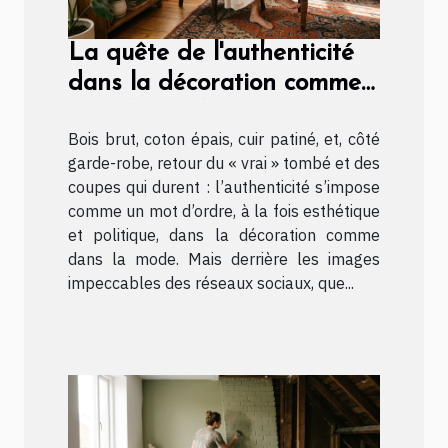
La quête de l'authenticité
dans la décoration comme
dans la mode
Bois brut, coton épais, cuir patiné, et, côté
garde-robe, retour du « vrai » tombé et des
coupes qui durent : l’authenticité s’impose
comme un mot d’ordre, à la fois esthétique
et politique, dans la décoration comme
dans la mode. Mais derrière les images
impeccables des réseaux sociaux, que...