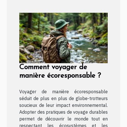
Comment voyager de
manière écoresponsable ?
Voyager de manière écoresponsable
séduit de plus en plus de globe-trotteurs
soucieux de leur impact environnemental.
Adopter des pratiques de voyage durables
permet de découvrir le monde tout en
respectant les écosystèmes et les