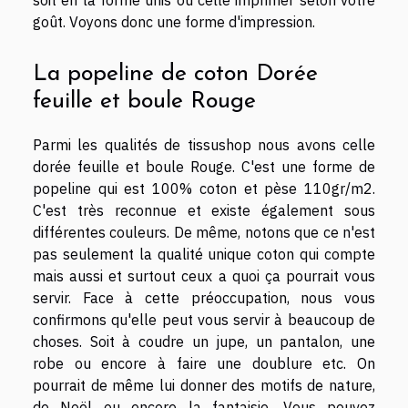
goût. Voyons donc une forme d'impression.
La popeline de coton Dorée
feuille et boule Rouge
Parmi les qualités de tissushop nous avons celle
dorée feuille et boule Rouge. C'est une forme de
popeline qui est 100% coton et pèse 110gr/m2.
C'est très reconnue et existe également sous
différentes couleurs. De même, notons que ce n'est
pas seulement la qualité unique coton qui compte
mais aussi et surtout ceux a quoi ça pourrait vous
servir. Face à cette préoccupation, nous vous
confirmons qu'elle peut vous servir à beaucoup de
choses. Soit à coudre un jupe, un pantalon, une
robe ou encore à faire une doublure etc. On
pourrait de même lui donner des motifs de nature,
de Noël ou encore la fantaisie. Vous pouvez