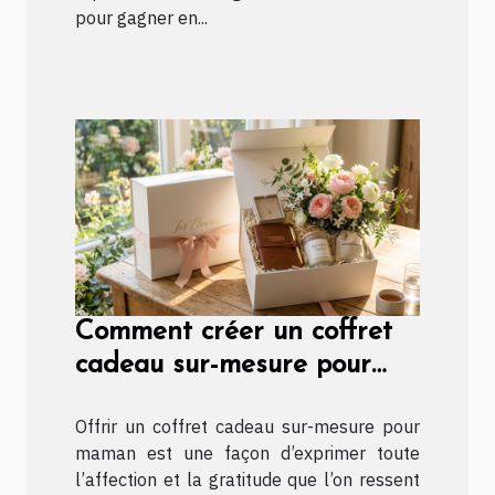
pour gagner en...
Comment créer un coffret
cadeau sur-mesure pour
maman ?
Offrir un coffret cadeau sur-mesure pour
maman est une façon d’exprimer toute
l’affection et la gratitude que l’on ressent