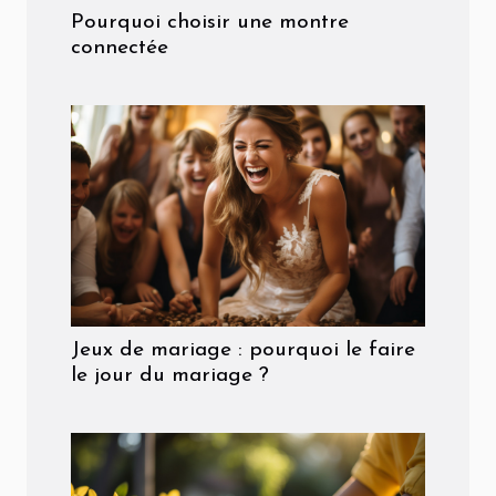
Pourquoi choisir une montre
connectée
Jeux de mariage : pourquoi le faire
le jour du mariage ?