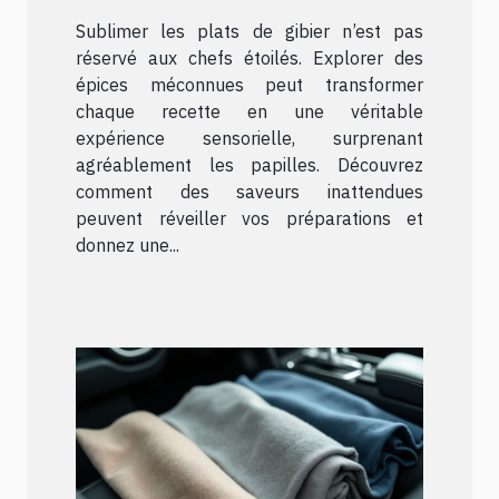
épices méconnues ?
Sublimer les plats de gibier n’est pas
réservé aux chefs étoilés. Explorer des
épices méconnues peut transformer
chaque recette en une véritable
expérience sensorielle, surprenant
agréablement les papilles. Découvrez
comment des saveurs inattendues
peuvent réveiller vos préparations et
donnez une...