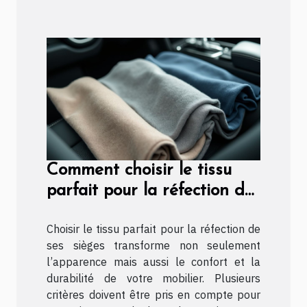
Comment choisir le tissu
parfait pour la réfection de
vos sièges ?
Choisir le tissu parfait pour la réfection de
ses sièges transforme non seulement
l’apparence mais aussi le confort et la
durabilité de votre mobilier. Plusieurs
critères doivent être pris en compte pour