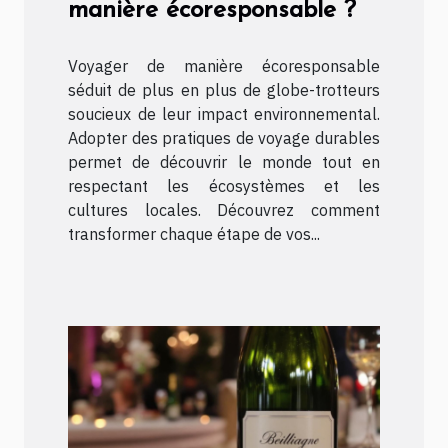
manière écoresponsable ?
Voyager de manière écoresponsable
séduit de plus en plus de globe-trotteurs
soucieux de leur impact environnemental.
Adopter des pratiques de voyage durables
permet de découvrir le monde tout en
respectant les écosystèmes et les
cultures locales. Découvrez comment
transformer chaque étape de vos...