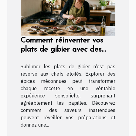
Comment réinventer vos
plats de gibier avec des
épices méconnues ?
Sublimer les plats de gibier n’est pas
réservé aux chefs étoilés. Explorer des
épices méconnues peut transformer
chaque recette en une véritable
expérience sensorielle, surprenant
agréablement les papilles. Découvrez
comment des saveurs inattendues
peuvent réveiller vos préparations et
donnez une...