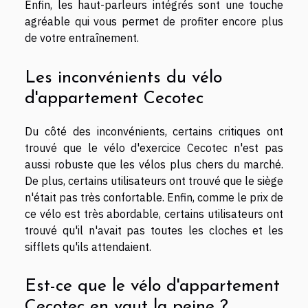
Enfin, les haut-parleurs intégrés sont une touche
agréable qui vous permet de profiter encore plus
de votre entraînement.
Les inconvénients du vélo
d'appartement Cecotec
Du côté des inconvénients, certains critiques ont
trouvé que le vélo d'exercice Cecotec n'est pas
aussi robuste que les vélos plus chers du marché.
De plus, certains utilisateurs ont trouvé que le siège
n'était pas très confortable. Enfin, comme le prix de
ce vélo est très abordable, certains utilisateurs ont
trouvé qu'il n'avait pas toutes les cloches et les
sifflets qu'ils attendaient.
Est-ce que le vélo d'appartement
Cecotec en vaut la peine ?