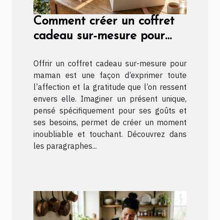
Comment créer un coffret
cadeau sur-mesure pour
maman ?
Offrir un coffret cadeau sur-mesure pour
maman est une façon d’exprimer toute
l’affection et la gratitude que l’on ressent
envers elle. Imaginer un présent unique,
pensé spécifiquement pour ses goûts et
ses besoins, permet de créer un moment
inoubliable et touchant. Découvrez dans
les paragraphes...