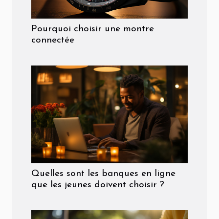
Pourquoi choisir une montre
connectée
Quelles sont les banques en ligne
que les jeunes doivent choisir ?