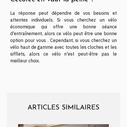
La réponse peut dépendre de vos besoins et
attentes individuels. Si vous cherchez un vélo
économique qui offre une bonne séance
d'entraînement, alors ce vélo peut être une bonne
option pour vous . Cependant, si vous cherchez un
vélo haut de gamme avec toutes les cloches et les
sifflets, alors ce vélo n'est peut-être pas le
meilleur choix.
ARTICLES SIMILAIRES