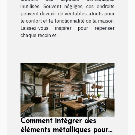
inutilisés. Souvent négligés, ces endroits
peuvent devenir de véritables atouts pour
le confort et la fonctionnalité de la maison.
Laissez-vous inspirer pour repenser
chaque recoin et...
Comment intégrer des
éléments métalliques pour