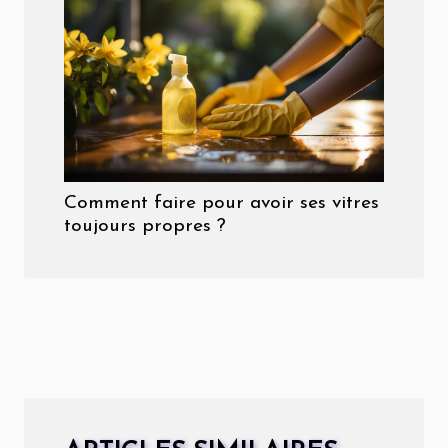
Comment faire pour avoir ses vitres
toujours propres ?