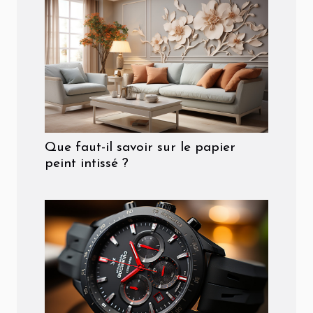
Que faut-il savoir sur le papier
peint intissé ?