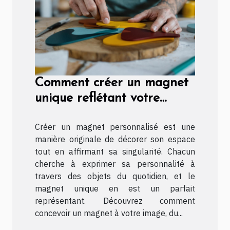
Comment créer un magnet
unique reflétant votre
personnalité ?
Créer un magnet personnalisé est une
manière originale de décorer son espace
tout en affirmant sa singularité. Chacun
cherche à exprimer sa personnalité à
travers des objets du quotidien, et le
magnet unique en est un parfait
représentant. Découvrez comment
concevoir un magnet à votre image, du...