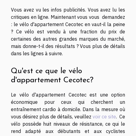
Vous avez vu les infos publicités. Vous avez lu les
critiques en ligne. Maintenant vous vous demandez
: le vélo d'appartement Cecotec en vaut-il la peine
? Ce vélo est vendu à une fraction du prix de
certaines des autres grandes marques du marché,
mais donne-t-il des résultats ? Vous plus de détails
dans les lignes à suivre.
Qu'est ce que le vélo
d'appartement Cecotec?
Le vélo d'appartement Cecotec est une option
économique pour ceux qui cherchent un
entraînement cardio à domicile. Dans la mesure où
vous désirez plus de détails, veuillez
voir ce site
. Ce
vélo possède huit niveaux de résistance, ce qui le
rend adapté aux débutants et aux cyclistes