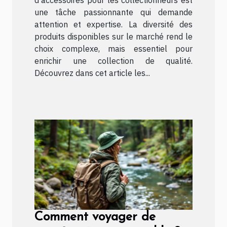
une tâche passionnante qui demande
attention et expertise. La diversité des
produits disponibles sur le marché rend le
choix complexe, mais essentiel pour
enrichir une collection de qualité.
Découvrez dans cet article les...
Comment voyager de