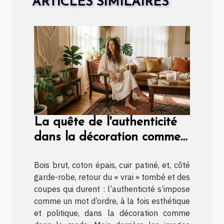
ARTICLES SIMILAIRES
La quête de l'authenticité
dans la décoration comme
dans la mode
Bois brut, coton épais, cuir patiné, et, côté
garde-robe, retour du « vrai » tombé et des
coupes qui durent : l’authenticité s’impose
comme un mot d’ordre, à la fois esthétique
et politique, dans la décoration comme