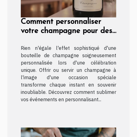
Comment personnaliser
votre champagne pour des
occasions spéciales ?
Rien n'égale l'effet sophistiqué d'une
bouteille de champagne soigneusement
personnalisée lors d'une célébration
unique. Offrir ou servir un champagne à
l'image d'une occasion spéciale
transforme chaque instant en souvenir
inoubliable. Découvrez comment sublimer
vos événements en personnalisant...