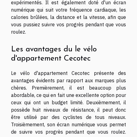
expérimentés. Il est également doté d'un écran
numérique qui suit votre fréquence cardiaque, les
calories brûlées, la distance et la vitesse, afin que
vous pussiez suivre vos progrès pendant que vous
roulez.
Les avantages du le vélo
d'appartement Cecotec
Le vélo d'appartement Cecotec présente des
avantages évidents par rapport aux marques plus
chères. Premièrement, il est beaucoup plus
abordable, ce qui en fait une excellente option pour
ceux qui ont un budget limité. Deuxièmement, il
possède huit niveaux de résistance, il peut donc
être utilisé par des cyclistes de tous niveaux.
Troisièmement, son écran numérique vous permet
de suivre vos progrès pendant que vous roulez.