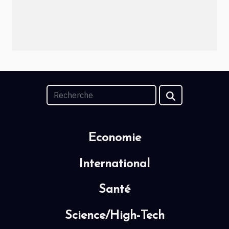
Economie
International
Santé
Science/High-Tech