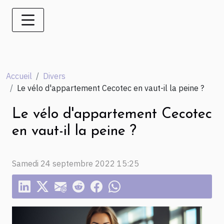
Accueil
Divers
Le vélo d'appartement Cecotec en vaut-il la peine ?
Le vélo d'appartement Cecotec
en vaut-il la peine ?
Samedi 24 septembre 2022 15:25