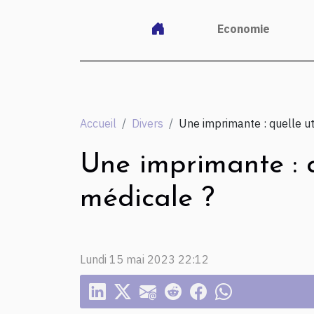
Economie
Accueil
Divers
Une imprimante : quelle ut
Une imprimante : q
médicale ?
Lundi 15 mai 2023 22:12