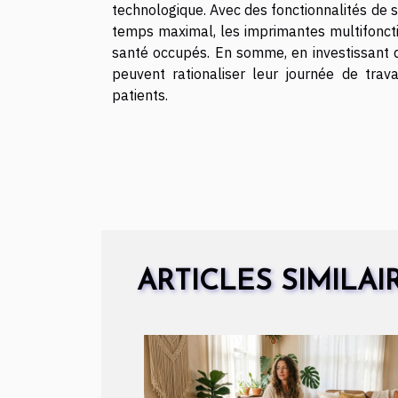
technologique. Avec des fonctionnalités de 
temps maximal, les imprimantes multifoncti
santé occupés. En somme, en investissant d
peuvent rationaliser leur journée de travai
patients.
ARTICLES SIMILAI