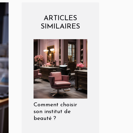
ARTICLES
SIMILAIRES
Comment choisir
son institut de
beauté ?