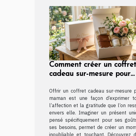
Comment créer un coffre
cadeau sur-mesure pour
maman ?
Offrir un coffret cadeau sur-mesure 
maman est une façon d’exprimer t
l’affection et la gratitude que l’on res
envers elle. Imaginer un présent uni
pensé spécifiquement pour ses goût
ses besoins, permet de créer un mo
inoubliable et touchant. Découvrez 