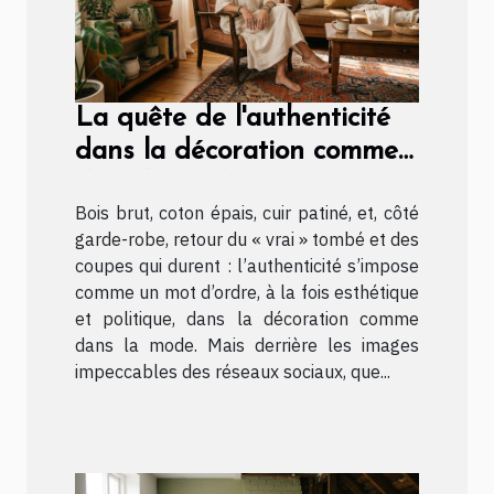
La quête de l'authenticité
dans la décoration comme
dans la mode
Bois brut, coton épais, cuir patiné, et, côté
garde-robe, retour du « vrai » tombé et des
coupes qui durent : l’authenticité s’impose
comme un mot d’ordre, à la fois esthétique
et politique, dans la décoration comme
dans la mode. Mais derrière les images
impeccables des réseaux sociaux, que...