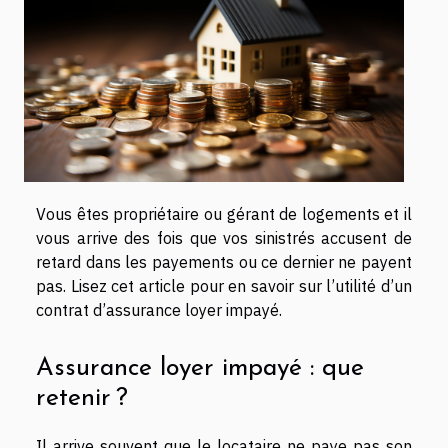
Vous êtes propriétaire ou gérant de logements et il
vous arrive des fois que vos sinistrés accusent de
retard dans les payements ou ce dernier ne payent
pas. Lisez cet article pour en savoir sur l’utilité d’un
contrat d’assurance loyer impayé.
Assurance loyer impayé : que
retenir ?
Il arrive souvent que le locataire ne paye pas son