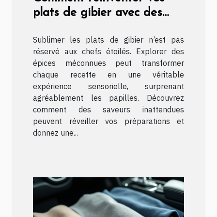
plats de gibier avec des
épices méconnues ?
Sublimer les plats de gibier n’est pas
réservé aux chefs étoilés. Explorer des
épices méconnues peut transformer
chaque recette en une véritable
expérience sensorielle, surprenant
agréablement les papilles. Découvrez
comment des saveurs inattendues
peuvent réveiller vos préparations et
donnez une...