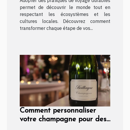
Adopter des pratiques de voyage durables
permet de découvrir le monde tout en
respectant les écosystèmes et les
cultures locales. Découvrez comment
transformer chaque étape de vos...
Comment personnaliser
votre champagne pour des
occasions spéciales ?