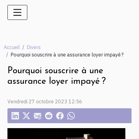
Accueil
Divers
Pourquoi souscrire à une assurance loyer impayé ?
Pourquoi souscrire à une
assurance loyer impayé ?
Vendredi 27 octobre 2023 12:56