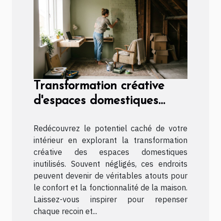
Transformation créative
d'espaces domestiques
inutilisés
Redécouvrez le potentiel caché de votre
intérieur en explorant la transformation
créative des espaces domestiques
inutilisés. Souvent négligés, ces endroits
peuvent devenir de véritables atouts pour
le confort et la fonctionnalité de la maison.
Laissez-vous inspirer pour repenser
chaque recoin et...