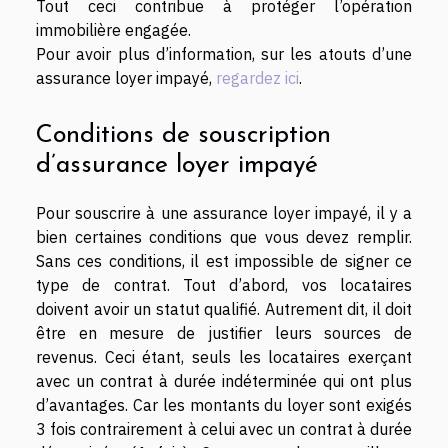
Tout ceci contribue à protéger l’opération
immobilière engagée.
Pour avoir plus d’information, sur les atouts d’une
assurance loyer impayé,
regardez ici
.
Conditions de souscription
d’assurance loyer impayé
Pour souscrire à une assurance loyer impayé, il y a
bien certaines conditions que vous devez remplir.
Sans ces conditions, il est impossible de signer ce
type de contrat. Tout d’abord, vos locataires
doivent avoir un statut qualifié. Autrement dit, il doit
être en mesure de justifier leurs sources de
revenus. Ceci étant, seuls les locataires exerçant
avec un contrat à durée indéterminée qui ont plus
d’avantages. Car les montants du loyer sont exigés
3 fois contrairement à celui avec un contrat à durée