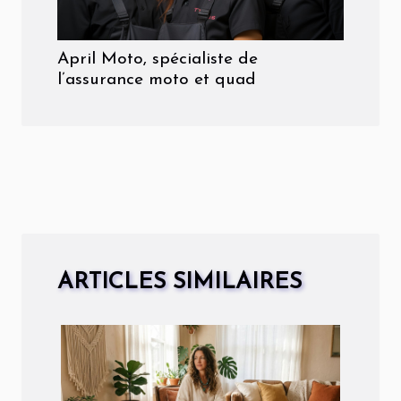
April Moto, spécialiste de
l’assurance moto et quad
ARTICLES SIMILAIRES