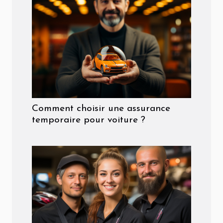
Comment choisir une assurance
temporaire pour voiture ?