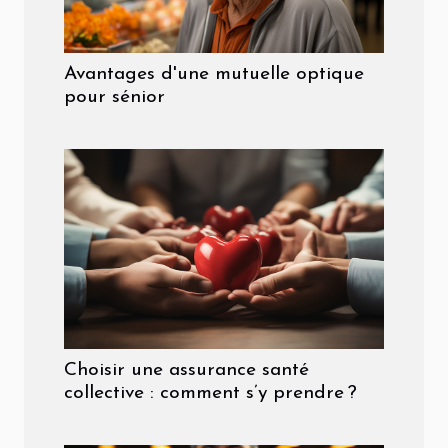
Avantages d'une mutuelle optique
pour sénior
Choisir une assurance santé
collective : comment s’y prendre ?