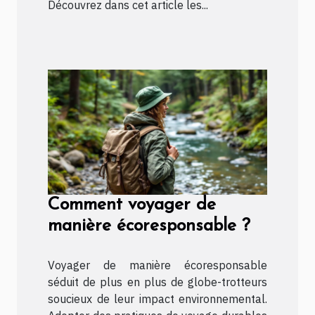
Découvrez dans cet article les...
Comment voyager de
manière écoresponsable ?
Voyager de manière écoresponsable
séduit de plus en plus de globe-trotteurs
soucieux de leur impact environnemental.