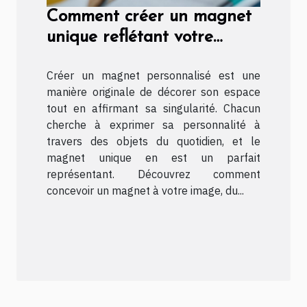
Comment créer un magnet
unique reflétant votre
personnalité ?
Créer un magnet personnalisé est une
manière originale de décorer son espace
tout en affirmant sa singularité. Chacun
cherche à exprimer sa personnalité à
travers des objets du quotidien, et le
magnet unique en est un parfait
représentant. Découvrez comment
concevoir un magnet à votre image, du...