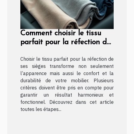
Comment choisir le tissu
parfait pour la réfection de
vos sièges ?
Choisir le tissu parfait pour la réfection de
ses sièges transforme non seulement
l’apparence mais aussi le confort et la
durabilité de votre mobilier. Plusieurs
critères doivent être pris en compte pour
garantir un résultat harmonieux et
fonctionnel. Découvrez dans cet article
toutes les étapes...