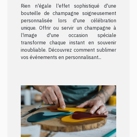
Rien n'égale l'effet sophistiqué d'une
bouteille de champagne soigneusement
personnalisée lors d'une célébration
unique. Offrir ou servir un champagne à
l'image d'une occasion spéciale
transforme chaque instant en souvenir
inoubliable. Découvrez comment sublimer
vos événements en personnalisant...