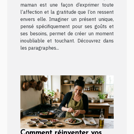
maman est une façon d’exprimer toute
l’affection et la gratitude que l’on ressent
envers elle. Imaginer un présent unique,
pensé spécifiquement pour ses goûts et
ses besoins, permet de créer un moment
inoubliable et touchant. Découvrez dans
les paragraphes...
Comment réinventer vos