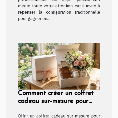
mérite toute votre attention, car il invite à
repenser la configuration traditionnelle
pour gagner en...
Comment créer un coffret
cadeau sur-mesure pour
maman ?
Offrir un coffret cadeau sur-mesure pour