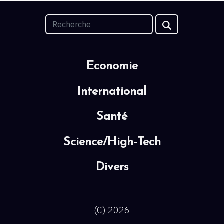
Economie
International
Santé
Science/High-Tech
Divers
(C) 2026