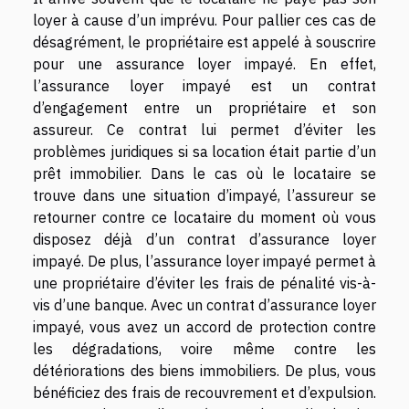
loyer à cause d’un imprévu. Pour pallier ces cas de
désagrément, le propriétaire est appelé à souscrire
pour une assurance loyer impayé. En effet,
l’assurance loyer impayé est un contrat
d’engagement entre un propriétaire et son
assureur. Ce contrat lui permet d’éviter les
problèmes juridiques si sa location était partie d’un
prêt immobilier. Dans le cas où le locataire se
trouve dans une situation d’impayé, l’assureur se
retourner contre ce locataire du moment où vous
disposez déjà d’un contrat d’assurance loyer
impayé. De plus, l’assurance loyer impayé permet à
une propriétaire d’éviter les frais de pénalité vis-à-
vis d’une banque. Avec un contrat d’assurance loyer
impayé, vous avez un accord de protection contre
les dégradations, voire même contre les
détériorations des biens immobiliers. De plus, vous
bénéficiez des frais de recouvrement et d’expulsion.