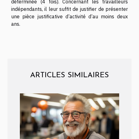
déterminée (4 fois). Concernant les travailleurs
indépendants, il leur suffit de justifier de présenter
une pièce justificative d’activité d’au moins deux
ans.
ARTICLES SIMILAIRES