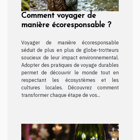
Comment voyager de
manière écoresponsable ?
Voyager de manière écoresponsable
séduit de plus en plus de globe-trotteurs
soucieux de leur impact environnemental.
Adopter des pratiques de voyage durables
permet de découvrir le monde tout en
respectant les écosystèmes et les
cultures locales. Découvrez comment
transformer chaque étape de vos...