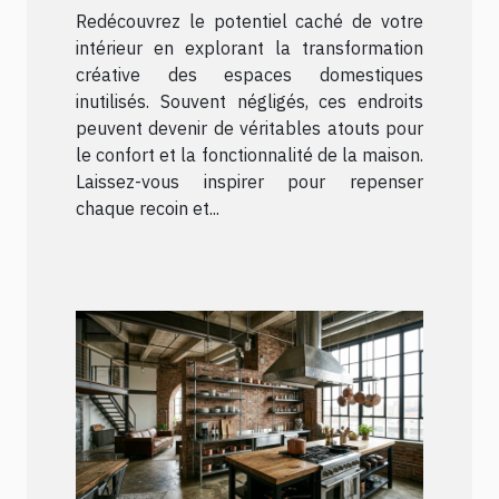
Redécouvrez le potentiel caché de votre
intérieur en explorant la transformation
créative des espaces domestiques
inutilisés. Souvent négligés, ces endroits
peuvent devenir de véritables atouts pour
le confort et la fonctionnalité de la maison.
Laissez-vous inspirer pour repenser
chaque recoin et...