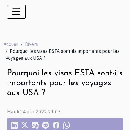
Accueil
Divers
Pourquoi les visas ESTA sont-ils importants pour les
voyages aux USA ?
Pourquoi les visas ESTA sont-ils
importants pour les voyages
aux USA ?
Mardi 14 juin 2022 21:03