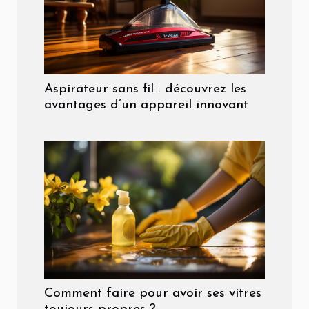
Aspirateur sans fil : découvrez les
avantages d’un appareil innovant
Comment faire pour avoir ses vitres