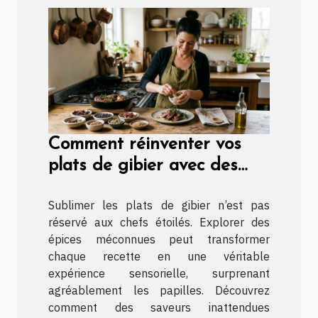
Comment réinventer vos
plats de gibier avec des
épices méconnues ?
Sublimer les plats de gibier n’est pas
réservé aux chefs étoilés. Explorer des
épices méconnues peut transformer
chaque recette en une véritable
expérience sensorielle, surprenant
agréablement les papilles. Découvrez
comment des saveurs inattendues