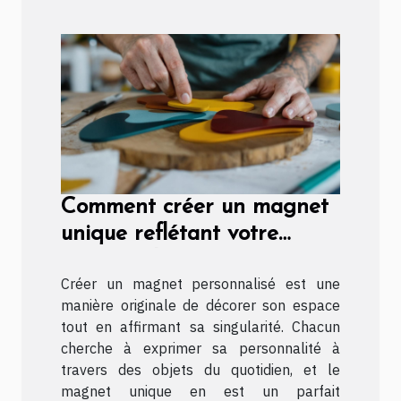
Comment créer un magnet
unique reflétant votre
personnalité ?
Créer un magnet personnalisé est une
manière originale de décorer son espace
tout en affirmant sa singularité. Chacun
cherche à exprimer sa personnalité à
travers des objets du quotidien, et le
magnet unique en est un parfait