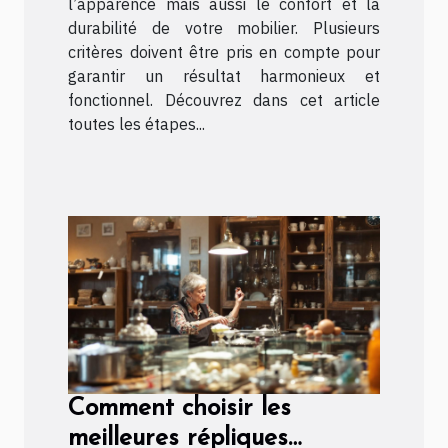
l’apparence mais aussi le confort et la
durabilité de votre mobilier. Plusieurs
critères doivent être pris en compte pour
garantir un résultat harmonieux et
fonctionnel. Découvrez dans cet article
toutes les étapes...
Comment choisir les
meilleures répliques