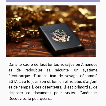
Dans le cadre de faciliter les voyages en Amérique
et de redoubler sa sécurité, un système
électronique d’autorisation de voyage dénommé
ESTA a vu le jour. Son obtention offre plus d’argent
et de temps à ces détenteurs. Il est primordial de
disposer ce document pour visiter l'Amérique.
Découvrez le pourquoi ici.