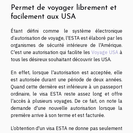
Permet de voyager librement et
facilement aux USA
Étant défini comme le système électronique
d’autorisation de voyage, l'ESTA est élaboré par les
organismes de sécurité intérieure de l'Amérique.
C'est une autorisation qui facilite les
Voyage USA
à
tous les désireux souhaitant découvrir les USA.
En effet, lorsque l'autorisation est acceptée, elle
est autorisée durant une période de deux années.
Quand cette dernière est inférieure à un passeport
ordinaire, le visa ESTA reste assez long et offre
l'accès à plusieurs voyages. De ce fait, on note la
demande d'une nouvelle autorisation lorsque la
première arrive à son terme et est facturée.
L’obtention d'un visa ESTA ne donne pas seulement