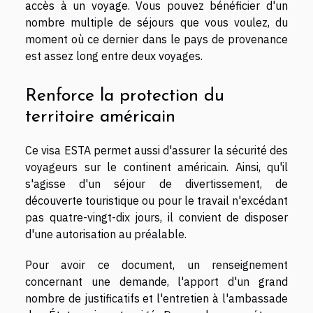
accès à un voyage. Vous pouvez bénéficier d'un
nombre multiple de séjours que vous voulez, du
moment où ce dernier dans le pays de provenance
est assez long entre deux voyages.
Renforce la protection du
territoire américain
Ce visa ESTA permet aussi d'assurer la sécurité des
voyageurs sur le continent américain. Ainsi, qu'il
s'agisse d'un séjour de divertissement, de
découverte touristique ou pour le travail n'excédant
pas quatre-vingt-dix jours, il convient de disposer
d'une autorisation au préalable.
Pour avoir ce document, un renseignement
concernant une demande, l'apport d'un grand
nombre de justificatifs et l'entretien à l'ambassade