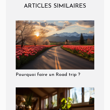
ARTICLES SIMILAIRES
Pourquoi faire un Road trip ?