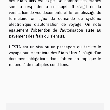
des États unis est exigé. De nombreuses étapes
sont à respecter à ce sujet. Il s'agit de la
vérification de vos documents et le remplissage du
formulaire en ligne de demande du système
électronique d'autorisation de voyage. On note
également l'obtention de l'autorisation suite au
payement des frais qui s'ensuit.
L'ESTA est un visa ou un passeport qui facilite le
voyage sur le territoire des Etats-Unis. Il s'agit d'un
document obligatoire dont l'obtention implique le
respect à de multiples conditions.