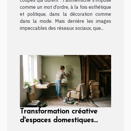
coupes qui durent : l’authenticité s’impose
comme un mot d’ordre, à la fois esthétique
et politique, dans la décoration comme
dans la mode. Mais derrière les images
impeccables des réseaux sociaux, que...
Transformation créative
d'espaces domestiques
inutilisés