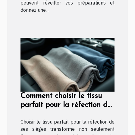
peuvent réveiller vos préparations et
donnez une...
Comment choisir le tissu
parfait pour la réfection de
vos sièges ?
Choisir le tissu parfait pour la réfection de
ses sièges transforme non seulement