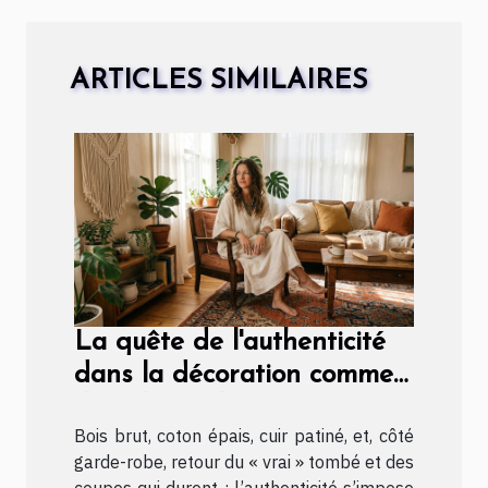
ARTICLES SIMILAIRES
La quête de l'authenticité
dans la décoration comme
dans la mode
Bois brut, coton épais, cuir patiné, et, côté
garde-robe, retour du « vrai » tombé et des