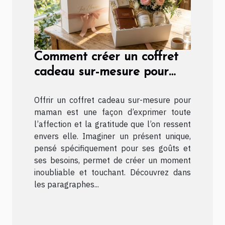
Comment créer un coffret
cadeau sur-mesure pour
maman ?
Offrir un coffret cadeau sur-mesure pour
maman est une façon d’exprimer toute
l’affection et la gratitude que l’on ressent
envers elle. Imaginer un présent unique,
pensé spécifiquement pour ses goûts et
ses besoins, permet de créer un moment
inoubliable et touchant. Découvrez dans
les paragraphes...