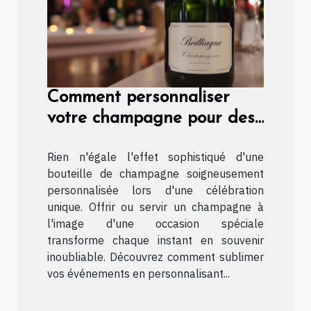
Comment personnaliser
votre champagne pour des
occasions spéciales ?
Rien n'égale l'effet sophistiqué d'une
bouteille de champagne soigneusement
personnalisée lors d'une célébration
unique. Offrir ou servir un champagne à
l'image d'une occasion spéciale
transforme chaque instant en souvenir
inoubliable. Découvrez comment sublimer
vos événements en personnalisant...