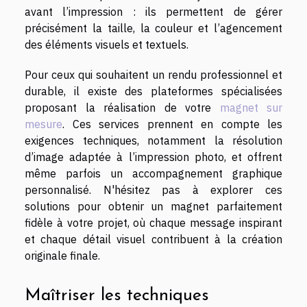
avant l’impression : ils permettent de gérer
précisément la taille, la couleur et l’agencement
des éléments visuels et textuels.
Pour ceux qui souhaitent un rendu professionnel et
durable, il existe des plateformes spécialisées
proposant la réalisation de votre
magnet sur
mesure
. Ces services prennent en compte les
exigences techniques, notamment la résolution
d’image adaptée à l’impression photo, et offrent
même parfois un accompagnement graphique
personnalisé. N'hésitez pas à explorer ces
solutions pour obtenir un magnet parfaitement
fidèle à votre projet, où chaque message inspirant
et chaque détail visuel contribuent à la création
originale finale.
Maîtriser les techniques