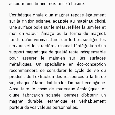
assurant une bonne résistance à l’usure.
L’esthétique finale d’un magnet repose également
sur la finition soignée, adaptée au matériau choisi.
Une surface polie sur le métal reflète la lumière et
met en valeur l’image ou la forme du magnet,
tandis qu’un vernis naturel sur le bois souligne les
nervures et le caractère artisanal. L’intégration d’un
support magnétique de qualité reste indispensable
pour assurer le maintien sur les surfaces
métalliques. Un spécialiste en éco-conception
recommandera de considérer le cycle de vie du
produit : de l’extraction des ressources à la fin de
vie, chaque étape doit limiter l’impact écologique.
Ainsi, faire le choix de matériaux écologiques et
d’une fabrication soignée permet d’obtenir un
magnet durable, esthétique et véritablement
porteur de vos valeurs personnelles.