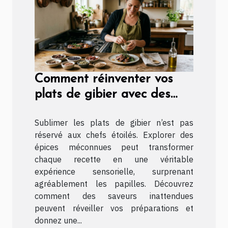
Comment réinventer vos
plats de gibier avec des
épices méconnues ?
Sublimer les plats de gibier n’est pas
réservé aux chefs étoilés. Explorer des
épices méconnues peut transformer
chaque recette en une véritable
expérience sensorielle, surprenant
agréablement les papilles. Découvrez
comment des saveurs inattendues
peuvent réveiller vos préparations et
donnez une...