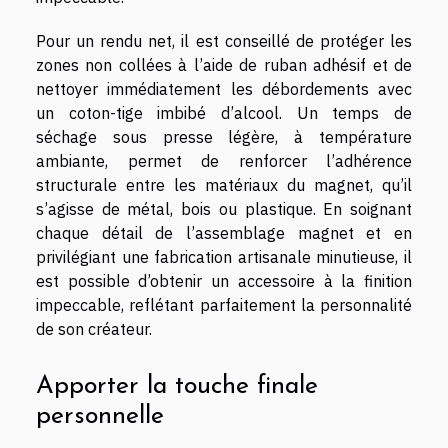
Pour un rendu net, il est conseillé de protéger les
zones non collées à l’aide de ruban adhésif et de
nettoyer immédiatement les débordements avec
un coton-tige imbibé d’alcool. Un temps de
séchage sous presse légère, à température
ambiante, permet de renforcer l’adhérence
structurale entre les matériaux du magnet, qu’il
s’agisse de métal, bois ou plastique. En soignant
chaque détail de l’assemblage magnet et en
privilégiant une fabrication artisanale minutieuse, il
est possible d’obtenir un accessoire à la finition
impeccable, reflétant parfaitement la personnalité
de son créateur.
Apporter la touche finale
personnelle