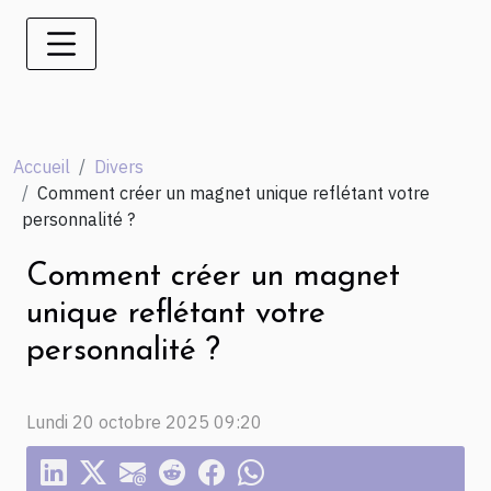
Accueil
Divers
Comment créer un magnet unique reflétant votre
personnalité ?
Comment créer un magnet
unique reflétant votre
personnalité ?
Lundi 20 octobre 2025 09:20