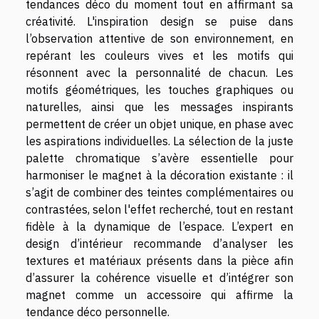
tendances déco du moment tout en affirmant sa
créativité. L'inspiration design se puise dans
l’observation attentive de son environnement, en
repérant les couleurs vives et les motifs qui
résonnent avec la personnalité de chacun. Les
motifs géométriques, les touches graphiques ou
naturelles, ainsi que les messages inspirants
permettent de créer un objet unique, en phase avec
les aspirations individuelles. La sélection de la juste
palette chromatique s’avère essentielle pour
harmoniser le magnet à la décoration existante : il
s’agit de combiner des teintes complémentaires ou
contrastées, selon l'effet recherché, tout en restant
fidèle à la dynamique de l’espace. L’expert en
design d’intérieur recommande d’analyser les
textures et matériaux présents dans la pièce afin
d’assurer la cohérence visuelle et d’intégrer son
magnet comme un accessoire qui affirme la
tendance déco personnelle.