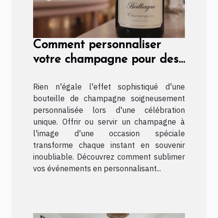
Comment personnaliser
votre champagne pour des
occasions spéciales ?
Rien n'égale l'effet sophistiqué d'une
bouteille de champagne soigneusement
personnalisée lors d'une célébration
unique. Offrir ou servir un champagne à
l'image d'une occasion spéciale
transforme chaque instant en souvenir
inoubliable. Découvrez comment sublimer
vos événements en personnalisant...