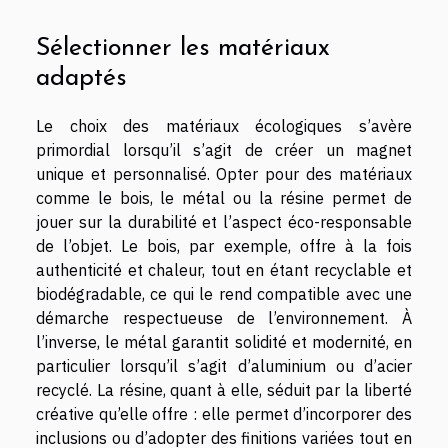
Sélectionner les matériaux
adaptés
Le choix des matériaux écologiques s’avère
primordial lorsqu’il s’agit de créer un magnet
unique et personnalisé. Opter pour des matériaux
comme le bois, le métal ou la résine permet de
jouer sur la durabilité et l’aspect éco-responsable
de l’objet. Le bois, par exemple, offre à la fois
authenticité et chaleur, tout en étant recyclable et
biodégradable, ce qui le rend compatible avec une
démarche respectueuse de l’environnement. À
l’inverse, le métal garantit solidité et modernité, en
particulier lorsqu’il s’agit d’aluminium ou d’acier
recyclé. La résine, quant à elle, séduit par la liberté
créative qu’elle offre : elle permet d’incorporer des
inclusions ou d’adopter des finitions variées tout en