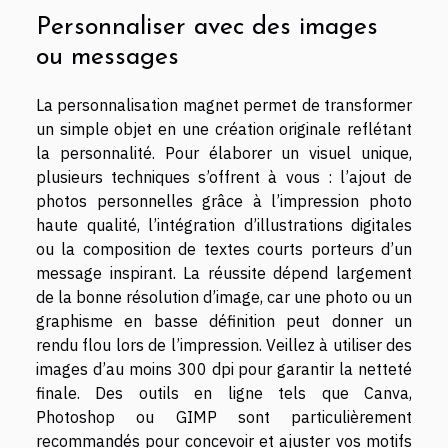
Personnaliser avec des images
ou messages
La personnalisation magnet permet de transformer
un simple objet en une création originale reflétant
la personnalité. Pour élaborer un visuel unique,
plusieurs techniques s’offrent à vous : l’ajout de
photos personnelles grâce à l’impression photo
haute qualité, l’intégration d’illustrations digitales
ou la composition de textes courts porteurs d’un
message inspirant. La réussite dépend largement
de la bonne résolution d’image, car une photo ou un
graphisme en basse définition peut donner un
rendu flou lors de l’impression. Veillez à utiliser des
images d’au moins 300 dpi pour garantir la netteté
finale. Des outils en ligne tels que Canva,
Photoshop ou GIMP sont particulièrement
recommandés pour concevoir et ajuster vos motifs