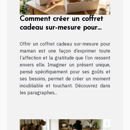
Comment créer un coffret
cadeau sur-mesure pour
maman ?
Offrir un coffret cadeau sur-mesure pour
maman est une façon d’exprimer toute
l’affection et la gratitude que l’on ressent
envers elle. Imaginer un présent unique,
pensé spécifiquement pour ses goûts et
ses besoins, permet de créer un moment
inoubliable et touchant. Découvrez dans
les paragraphes...