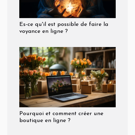
Es-ce qu'il est possible de faire la
voyance en ligne ?
Pourquoi et comment créer une
boutique en ligne ?