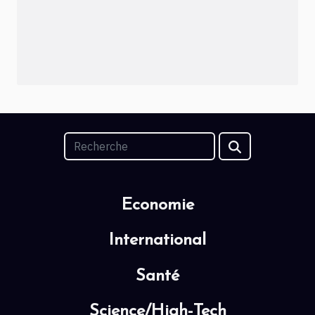
Economie
International
Santé
Science/High-Tech