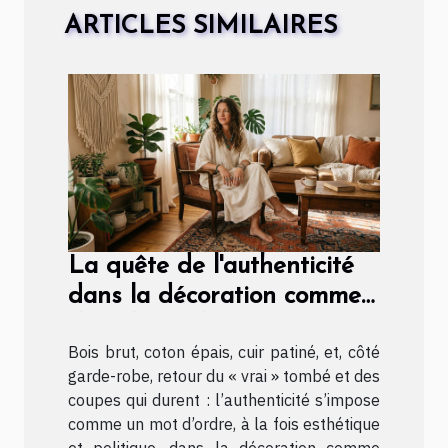
ARTICLES SIMILAIRES
La quête de l'authenticité
dans la décoration comme
dans la mode
Bois brut, coton épais, cuir patiné, et, côté
garde-robe, retour du « vrai » tombé et des
coupes qui durent : l’authenticité s’impose
comme un mot d’ordre, à la fois esthétique