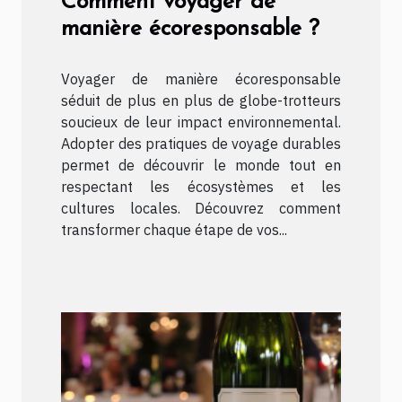
Comment voyager de
manière écoresponsable ?
Voyager de manière écoresponsable
séduit de plus en plus de globe-trotteurs
soucieux de leur impact environnemental.
Adopter des pratiques de voyage durables
permet de découvrir le monde tout en
respectant les écosystèmes et les
cultures locales. Découvrez comment
transformer chaque étape de vos...