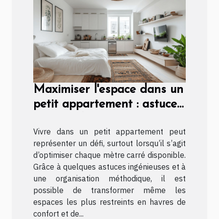
Maximiser l'espace dans un
petit appartement : astuces
et conseils
Vivre dans un petit appartement peut
représenter un défi, surtout lorsqu’il s’agit
d’optimiser chaque mètre carré disponible.
Grâce à quelques astuces ingénieuses et à
une organisation méthodique, il est
possible de transformer même les
espaces les plus restreints en havres de
confort et de...