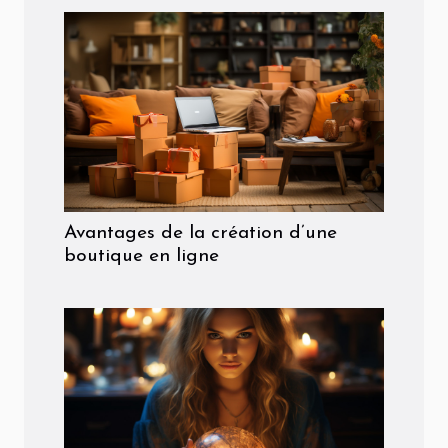
Avantages de la création d’une
boutique en ligne