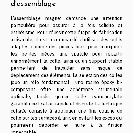
d’assemblage
L’assemblage magnet demande une attention
particulière pour assurer à la fois solidité et
esthétisme. Pour réussir cette étape de fabrication
artisanale, il est recommandé d’utiliser des outils
adaptés comme des pinces fines pour manipuler
les petites pièces, une spatule pour répartir
uniformément la colle, ainsi qu’un support stable
permettant de travailler sans risque de
déplacement des éléments. La sélection des colles
joue un rôle fondamental : une résine époxy bi-
composant offre une adhérence structurale
optimale, tandis qu’une colle cyanoacrylate
garantit une fixation rapide et discrète. La technique
collage consiste à appliquer une fine couche de
colle sur les surfaces à unir, en évitant les excès qui
pourraient déborder et nuire à la finition
impeccable.