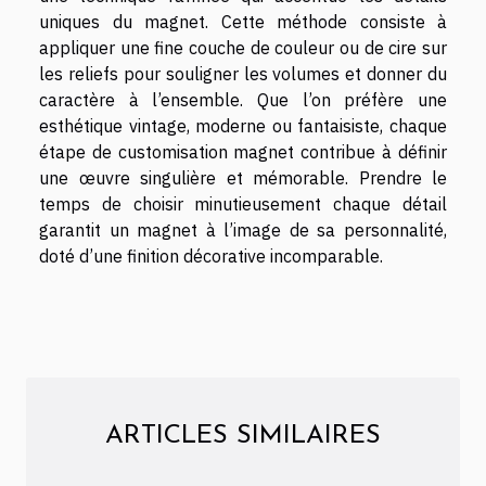
uniques du magnet. Cette méthode consiste à
appliquer une fine couche de couleur ou de cire sur
les reliefs pour souligner les volumes et donner du
caractère à l’ensemble. Que l’on préfère une
esthétique vintage, moderne ou fantaisiste, chaque
étape de customisation magnet contribue à définir
une œuvre singulière et mémorable. Prendre le
temps de choisir minutieusement chaque détail
garantit un magnet à l’image de sa personnalité,
doté d’une finition décorative incomparable.
ARTICLES SIMILAIRES