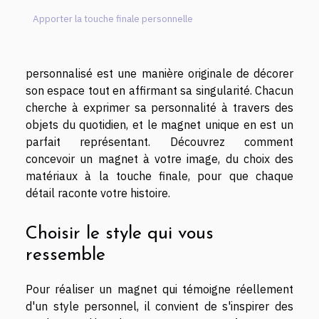
Apporter la touche finale personnelle
personnalisé est une manière originale de décorer
son espace tout en affirmant sa singularité. Chacun
cherche à exprimer sa personnalité à travers des
objets du quotidien, et le magnet unique en est un
parfait représentant. Découvrez comment
concevoir un magnet à votre image, du choix des
matériaux à la touche finale, pour que chaque
détail raconte votre histoire.
Choisir le style qui vous
ressemble
Pour réaliser un magnet qui témoigne réellement
d'un style personnel, il convient de s'inspirer des