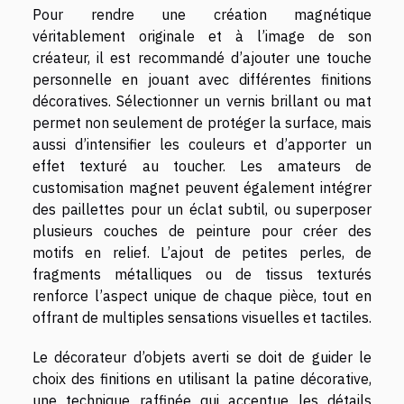
Pour rendre une création magnétique
véritablement originale et à l’image de son
créateur, il est recommandé d’ajouter une touche
personnelle en jouant avec différentes finitions
décoratives. Sélectionner un vernis brillant ou mat
permet non seulement de protéger la surface, mais
aussi d’intensifier les couleurs et d’apporter un
effet texturé au toucher. Les amateurs de
customisation magnet peuvent également intégrer
des paillettes pour un éclat subtil, ou superposer
plusieurs couches de peinture pour créer des
motifs en relief. L’ajout de petites perles, de
fragments métalliques ou de tissus texturés
renforce l’aspect unique de chaque pièce, tout en
offrant de multiples sensations visuelles et tactiles.
Le décorateur d’objets averti se doit de guider le
choix des finitions en utilisant la patine décorative,
une technique raffinée qui accentue les détails