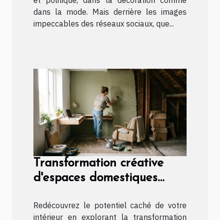
et politique, dans la décoration comme
dans la mode. Mais derrière les images
impeccables des réseaux sociaux, que...
Transformation créative
d'espaces domestiques
inutilisés
Redécouvrez le potentiel caché de votre
intérieur en explorant la transformation