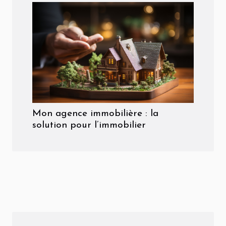
Mon agence immobilière : la
solution pour l’immobilier