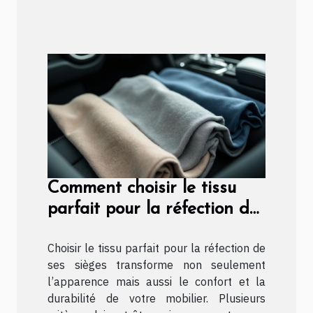
Comment choisir le tissu
parfait pour la réfection de
vos sièges ?
Choisir le tissu parfait pour la réfection de
ses sièges transforme non seulement
l’apparence mais aussi le confort et la
durabilité de votre mobilier. Plusieurs