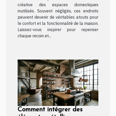
créative des espaces domestiques
inutilisés. Souvent négligés, ces endroits
peuvent devenir de véritables atouts pour
le confort et la fonctionnalité de la maison.
Laissez-vous inspirer pour repenser
chaque recoin et...
Comment intégrer des