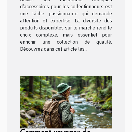
collectionneurs ?
d’accessoires pour les collectionneurs est
une tâche passionnante qui demande
attention et expertise. La diversité des
produits disponibles sur le marché rend le
choix complexe, mais essentiel pour
enrichir une collection de qualité.
Découvrez dans cet article les...